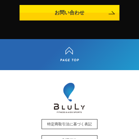
お問い合わせ
特定商取引法に基づく表記