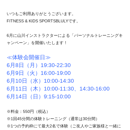
いつもご利用ありがとうございます。
FITNESS & KIDS SPORTSBLULYです。
6月に山川インストラクターによる「パーソナルトレーニングキ
ャンペーン」を開催いたします！
≪体験会開催日≫
6月8日（月）19:30-22:30
6月9日（火）16:00-19:00
6月10日（水）10:00-14:30
6月11日（木）10:00-11:30、14:30-16:00
6月14日（日）9:15-10:00
※料金：550円（税込）
※1回45分間の体験トレーニング（通常は30分間）
※1つの予約枠にて最大2名で体験（ご友人やご家族様と一緒に