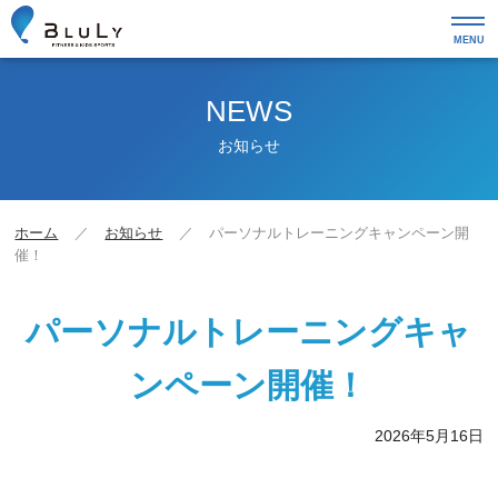
MENU
NEWS
お知らせ
ホーム
お知らせ
パーソナルトレーニングキャンペーン開
催！
パーソナルトレーニングキャ
ンペーン開催！
2026年5月16日