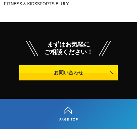
FITNESS & KIDSSPORTS BLULY
まずはお気軽に
ご相談ください！
お問い合わせ