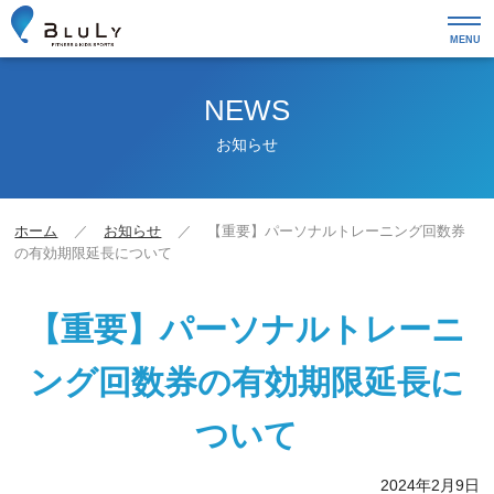
MENU
NEWS
お知らせ
ホーム
お知らせ
【重要】パーソナルトレーニング回数券
の有効期限延長について
【重要】パーソナルトレーニ
ング回数券の有効期限延長に
ついて
2024年2月9日