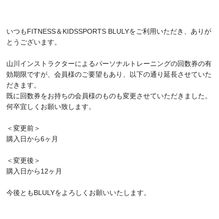
いつもFITNESS＆KIDSSPORTS BLULYをご利用いただき、ありが
とうございます。
山川インストラクターによるパーソナルトレーニングの回数券の有
効期限ですが、会員様のご要望もあり、以下の通り延長させていた
だきます。
既に回数券をお持ちの会員様のものも変更させていただきました。
何卒宜しくお願い致します。
＜変更前＞
購入日から6ヶ月
＜変更後＞
購入日から12ヶ月
今後ともBLULYをよろしくお願いいたします。